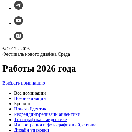
© 2017 - 2026
Фестиваль нового дизайна Среда
Работы 2026 года
Выбрать номинацию
Все номинации
Все номинации
Брендинг
Новая айдентика
Ребрендинг/редизайн айдентики
Типографика в айдентике
Иллюстрация и фотография в айдентике
Дизайн упаковки