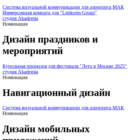
Система визуальной коммуникации для аэропорта МАК
Иммерсивная комната для "Limkorm Group"
студия Akademia
Номинация
Дизайн праздников и
мероприятий
Купольная проекция для фестиваля "Лето в Москве 2025"
студия Akademia
Номинация
Навигационный дизайн
Система визуальной коммуникации для аэропорта МАК
Номинация
Дизайн мобильных