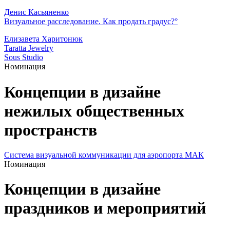
Денис Касьяненко
Визуальное расследование. Как продать градус?°
Елизавета Харитонюк
Taratta Jewelry
Sous Studio
Номинация
Концепции в дизайне
нежилых общественных
пространств
Система визуальной коммуникации для аэропорта МАК
Номинация
Концепции в дизайне
праздников и мероприятий