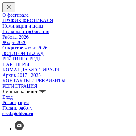
О фестивале
ГРАФИК ФЕСТИВАЛЯ
Номинации и цены
Правила и требования
Работы 2026
Жюри 2026
Открытое жюри 2026
ЗОЛОТОЙ ВКЛАД
РЕЙТИНГ СРЕДЫ
ПАРТНЁРЫ
КОМАНДА ФЕСТИВАЛЯ
Архив 2017 - 2025
КОНТАКТЫ И РЕКВИЗИТЫ
РЕГИСТРАЦИЯ
Личный кабинет
Вход
Регистрация
Подать работу
sredagolden.ru