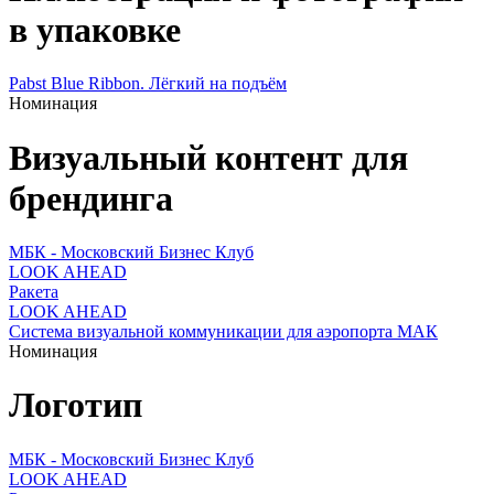
в упаковке
Pabst Blue Ribbon. Лёгкий на подъём
Номинация
Визуальный контент для
брендинга
МБК - Московский Бизнес Клуб
LOOK AHEAD
Ракета
LOOK AHEAD
Система визуальной коммуникации для аэропорта МАК
Номинация
Логотип
МБК - Московский Бизнес Клуб
LOOK AHEAD