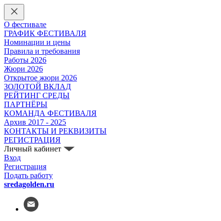
О фестивале
ГРАФИК ФЕСТИВАЛЯ
Номинации и цены
Правила и требования
Работы 2026
Жюри 2026
Открытое жюри 2026
ЗОЛОТОЙ ВКЛАД
РЕЙТИНГ СРЕДЫ
ПАРТНЁРЫ
КОМАНДА ФЕСТИВАЛЯ
Архив 2017 - 2025
КОНТАКТЫ И РЕКВИЗИТЫ
РЕГИСТРАЦИЯ
Личный кабинет
Вход
Регистрация
Подать работу
sredagolden.ru