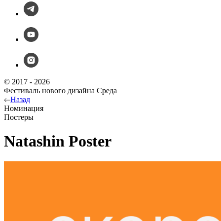
© 2017 - 2026
Фестиваль нового дизайна Среда
Назад
Номинация
Постеры
Natashin Poster