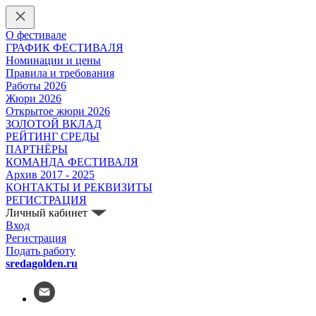
О фестивале
ГРАФИК ФЕСТИВАЛЯ
Номинации и цены
Правила и требования
Работы 2026
Жюри 2026
Открытое жюри 2026
ЗОЛОТОЙ ВКЛАД
РЕЙТИНГ СРЕДЫ
ПАРТНЁРЫ
КОМАНДА ФЕСТИВАЛЯ
Архив 2017 - 2025
КОНТАКТЫ И РЕКВИЗИТЫ
РЕГИСТРАЦИЯ
Личный кабинет
Вход
Регистрация
Подать работу
sredagolden.ru