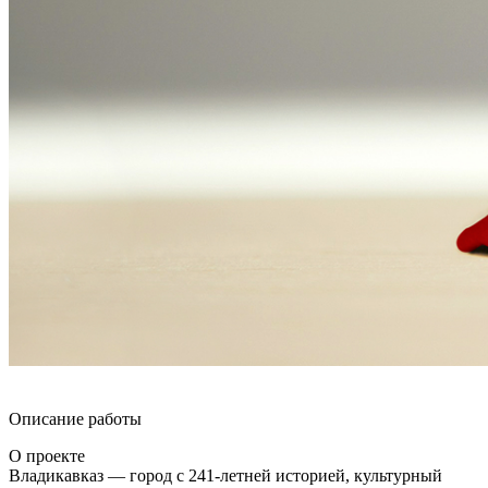
Описание работы
О проекте
Владикавказ — город с 241-летней историей, культурный