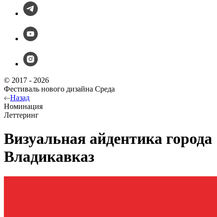
© 2017 - 2026
Фестиваль нового дизайна Среда
Назад
Номинация
Леттеринг
Визуальная айдентика города
Владикавказ