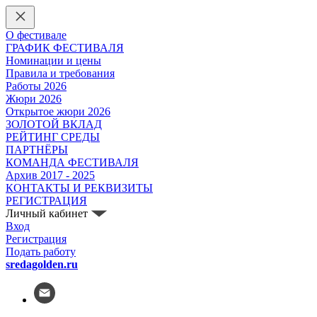
О фестивале
ГРАФИК ФЕСТИВАЛЯ
Номинации и цены
Правила и требования
Работы 2026
Жюри 2026
Открытое жюри 2026
ЗОЛОТОЙ ВКЛАД
РЕЙТИНГ СРЕДЫ
ПАРТНЁРЫ
КОМАНДА ФЕСТИВАЛЯ
Архив 2017 - 2025
КОНТАКТЫ И РЕКВИЗИТЫ
РЕГИСТРАЦИЯ
Личный кабинет
Вход
Регистрация
Подать работу
sredagolden.ru