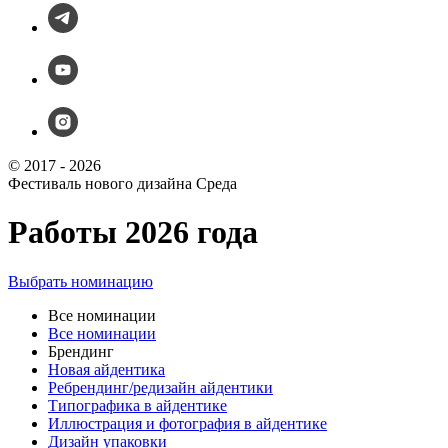
© 2017 - 2026
Фестиваль нового дизайна Среда
Работы 2026 года
Выбрать номинацию
Все номинации
Все номинации
Брендинг
Новая айдентика
Ребрендинг/редизайн айдентики
Типографика в айдентике
Иллюстрация и фотография в айдентике
Дизайн упаковки