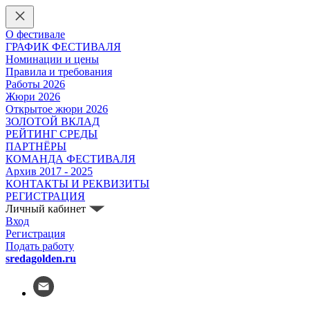
О фестивале
ГРАФИК ФЕСТИВАЛЯ
Номинации и цены
Правила и требования
Работы 2026
Жюри 2026
Открытое жюри 2026
ЗОЛОТОЙ ВКЛАД
РЕЙТИНГ СРЕДЫ
ПАРТНЁРЫ
КОМАНДА ФЕСТИВАЛЯ
Архив 2017 - 2025
КОНТАКТЫ И РЕКВИЗИТЫ
РЕГИСТРАЦИЯ
Личный кабинет
Вход
Регистрация
Подать работу
sredagolden.ru