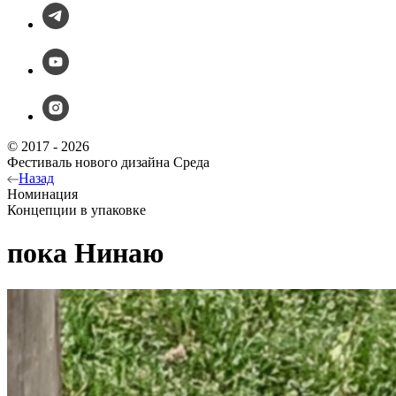
© 2017 - 2026
Фестиваль нового дизайна Среда
Назад
Номинация
Концепции в упаковке
пока Нинаю