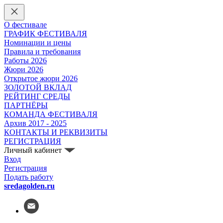
О фестивале
ГРАФИК ФЕСТИВАЛЯ
Номинации и цены
Правила и требования
Работы 2026
Жюри 2026
Открытое жюри 2026
ЗОЛОТОЙ ВКЛАД
РЕЙТИНГ СРЕДЫ
ПАРТНЁРЫ
КОМАНДА ФЕСТИВАЛЯ
Архив 2017 - 2025
КОНТАКТЫ И РЕКВИЗИТЫ
РЕГИСТРАЦИЯ
Личный кабинет
Вход
Регистрация
Подать работу
sredagolden.ru