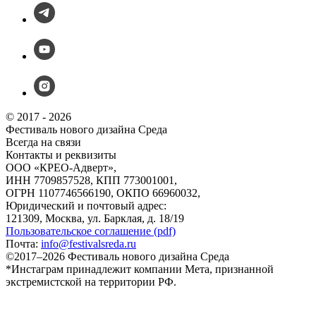
© 2017 - 2026
Фестиваль нового дизайна Среда
Всегда на связи
Контакты и реквизиты
ООО «КРЕО‐Адверт»,
ИНН 7709857528, КПП 773001001,
ОГРН 1107746566190, ОКПО 66960032,
Юридический и почтовый адрес:
121309, Москва, ул. Барклая, д. 18/19
Пользовательское соглашение (pdf)
Почта:
info@festivalsreda.ru
©2017–2026 Фестиваль нового дизайна Среда
*Инстаграм принадлежит компании Мета, признанной
экстремистской на территории РФ.