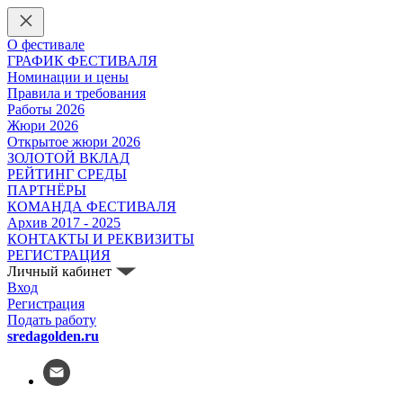
О фестивале
ГРАФИК ФЕСТИВАЛЯ
Номинации и цены
Правила и требования
Работы 2026
Жюри 2026
Открытое жюри 2026
ЗОЛОТОЙ ВКЛАД
РЕЙТИНГ СРЕДЫ
ПАРТНЁРЫ
КОМАНДА ФЕСТИВАЛЯ
Архив 2017 - 2025
КОНТАКТЫ И РЕКВИЗИТЫ
РЕГИСТРАЦИЯ
Личный кабинет
Вход
Регистрация
Подать работу
sredagolden.ru