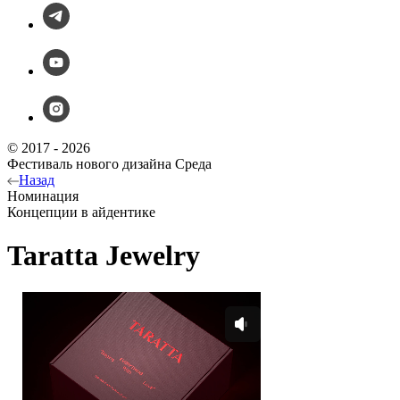
© 2017 - 2026
Фестиваль нового дизайна Среда
Назад
Номинация
Концепции в айдентике
Taratta Jewelry