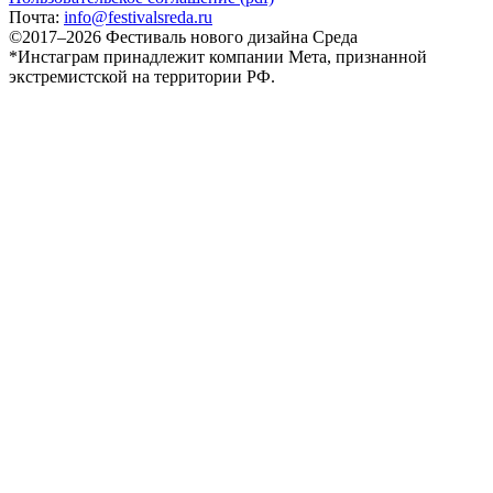
Почта:
info@festivalsreda.ru
©2017–2026 Фестиваль нового дизайна Среда
*Инстаграм принадлежит компании Мета, признанной
экстремистской на территории РФ.