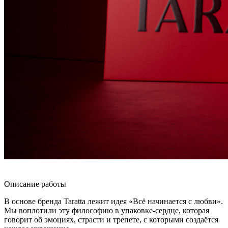
Описание работы
В основе бренда Taratta лежит идея «Всё начинается с любви».
Мы воплотили эту философию в упаковке-сердце, которая
говорит об эмоциях, страсти и трепете, с которыми создаётся