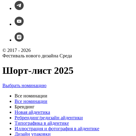
© 2017 - 2026
Фестиваль нового дизайна Среда
Шорт-лист 2025
Выбрать номинацию
Все номинации
Все номинации
Брендинг
Новая айдентика
Ребрендинг/редизайн айдентики
Типографика в айдентике
Иллюстрация и фотография в айдентике
Дизайн упаковки