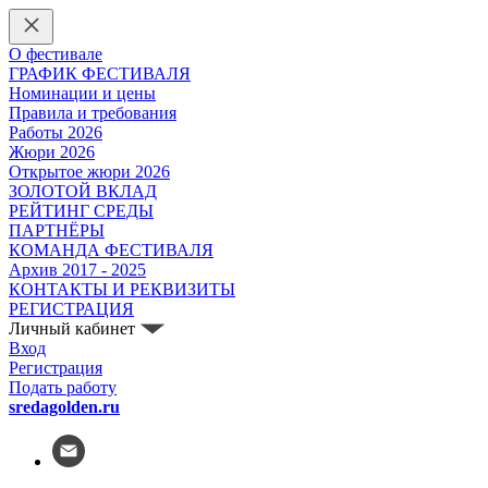
О фестивале
ГРАФИК ФЕСТИВАЛЯ
Номинации и цены
Правила и требования
Работы 2026
Жюри 2026
Открытое жюри 2026
ЗОЛОТОЙ ВКЛАД
РЕЙТИНГ СРЕДЫ
ПАРТНЁРЫ
КОМАНДА ФЕСТИВАЛЯ
Архив 2017 - 2025
КОНТАКТЫ И РЕКВИЗИТЫ
РЕГИСТРАЦИЯ
Личный кабинет
Вход
Регистрация
Подать работу
sredagolden.ru