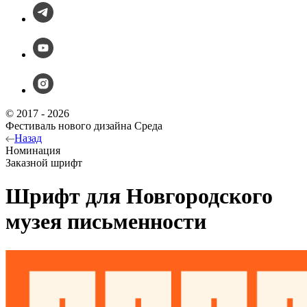
© 2017 - 2026
Фестиваль нового дизайна Среда
Назад
Номинация
Заказной шрифт
Шрифт для Новгородского
музея письменности