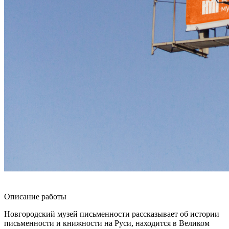
Описание работы
Новгородский музей письменности рассказывает об истории
письменности и книжности на Руси, находится в Великом