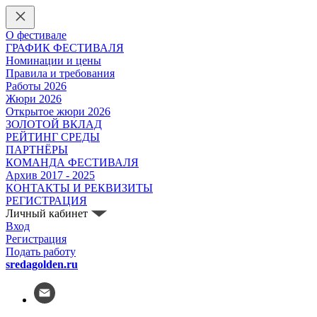
О фестивале
ГРАФИК ФЕСТИВАЛЯ
Номинации и цены
Правила и требования
Работы 2026
Жюри 2026
Открытое жюри 2026
ЗОЛОТОЙ ВКЛАД
РЕЙТИНГ СРЕДЫ
ПАРТНЁРЫ
КОМАНДА ФЕСТИВАЛЯ
Архив 2017 - 2025
КОНТАКТЫ И РЕКВИЗИТЫ
РЕГИСТРАЦИЯ
Личный кабинет
Вход
Регистрация
Подать работу
sredagolden.ru