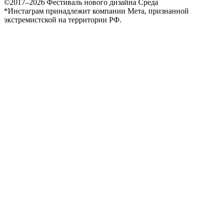
©2017–2026 Фестиваль нового дизайна Среда
*Инстаграм принадлежит компании Мета, признанной
экстремистской на территории РФ.