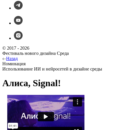
© 2017 - 2026
Фестиваль нового дизайна Среда
Назад
Номинация
Использование ИИ и нейросетей в дизайне среды
Алиса, Signal!