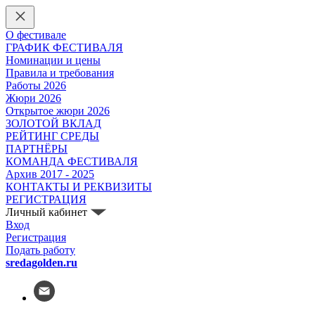
О фестивале
ГРАФИК ФЕСТИВАЛЯ
Номинации и цены
Правила и требования
Работы 2026
Жюри 2026
Открытое жюри 2026
ЗОЛОТОЙ ВКЛАД
РЕЙТИНГ СРЕДЫ
ПАРТНЁРЫ
КОМАНДА ФЕСТИВАЛЯ
Архив 2017 - 2025
КОНТАКТЫ И РЕКВИЗИТЫ
РЕГИСТРАЦИЯ
Личный кабинет
Вход
Регистрация
Подать работу
sredagolden.ru