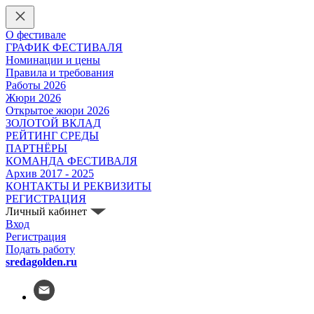
О фестивале
ГРАФИК ФЕСТИВАЛЯ
Номинации и цены
Правила и требования
Работы 2026
Жюри 2026
Открытое жюри 2026
ЗОЛОТОЙ ВКЛАД
РЕЙТИНГ СРЕДЫ
ПАРТНЁРЫ
КОМАНДА ФЕСТИВАЛЯ
Архив 2017 - 2025
КОНТАКТЫ И РЕКВИЗИТЫ
РЕГИСТРАЦИЯ
Личный кабинет
Вход
Регистрация
Подать работу
sredagolden.ru