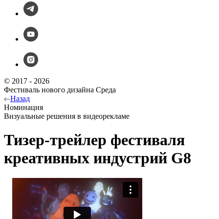
© 2017 - 2026
Фестиваль нового дизайна Среда
Назад
Номинация
Визуальные решения в видеорекламе
Тизер-трейлер фестиваля
креативных индустрий G8