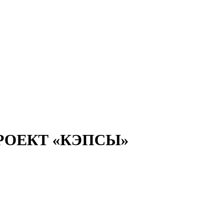
ОЕКТ «КЭПСЫ»