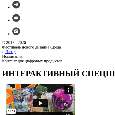
© 2017 - 2026
Фестиваль нового дизайна Среда
Назад
Номинация
Контент для цифровых продуктов
ИНТЕРАКТИВНЫЙ СПЕЦПР