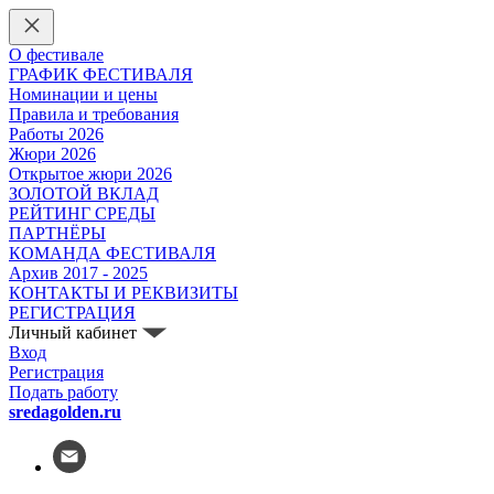
О фестивале
ГРАФИК ФЕСТИВАЛЯ
Номинации и цены
Правила и требования
Работы 2026
Жюри 2026
Открытое жюри 2026
ЗОЛОТОЙ ВКЛАД
РЕЙТИНГ СРЕДЫ
ПАРТНЁРЫ
КОМАНДА ФЕСТИВАЛЯ
Архив 2017 - 2025
КОНТАКТЫ И РЕКВИЗИТЫ
РЕГИСТРАЦИЯ
Личный кабинет
Вход
Регистрация
Подать работу
sredagolden.ru