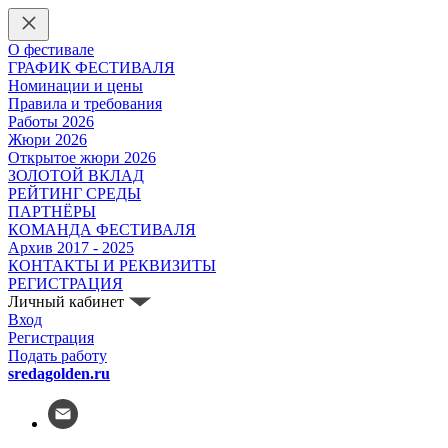
О фестивале
ГРАФИК ФЕСТИВАЛЯ
Номинации и цены
Правила и требования
Работы 2026
Жюри 2026
Открытое жюри 2026
ЗОЛОТОЙ ВКЛАД
РЕЙТИНГ СРЕДЫ
ПАРТНЁРЫ
КОМАНДА ФЕСТИВАЛЯ
Архив 2017 - 2025
КОНТАКТЫ И РЕКВИЗИТЫ
РЕГИСТРАЦИЯ
Личный кабинет
Вход
Регистрация
Подать работу
sredagolden.ru