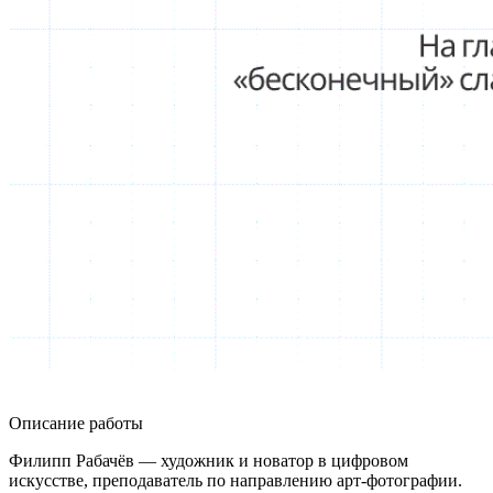
Описание работы
Филипп Рабачёв — художник и новатор в цифровом
искусстве, преподаватель по направлению арт-фотографии.