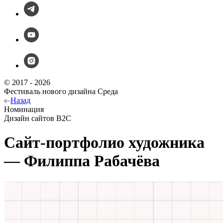
© 2017 - 2026
Фестиваль нового дизайна Среда
Назад
Номинация
Дизайн сайтов B2C
Сайт-портфолио художника
— Филиппа Рабачёва