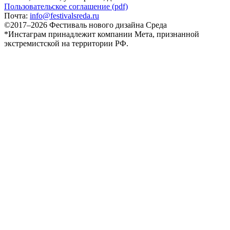
Пользовательское соглашение (pdf)
Почта:
info@festivalsreda.ru
©2017–2026 Фестиваль нового дизайна Среда
*Инстаграм принадлежит компании Мета, признанной
экстремистской на территории РФ.