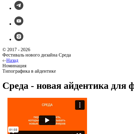
© 2017 - 2026
Фестиваль нового дизайна Среда
Назад
Номинация
Типографика в айдентике
Среда - новая айдентика для 