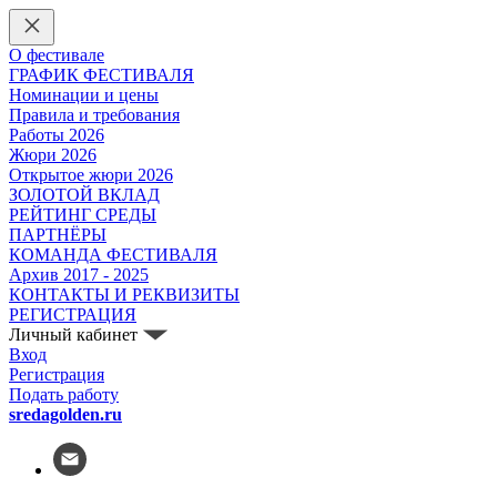
О фестивале
ГРАФИК ФЕСТИВАЛЯ
Номинации и цены
Правила и требования
Работы 2026
Жюри 2026
Открытое жюри 2026
ЗОЛОТОЙ ВКЛАД
РЕЙТИНГ СРЕДЫ
ПАРТНЁРЫ
КОМАНДА ФЕСТИВАЛЯ
Архив 2017 - 2025
КОНТАКТЫ И РЕКВИЗИТЫ
РЕГИСТРАЦИЯ
Личный кабинет
Вход
Регистрация
Подать работу
sredagolden.ru