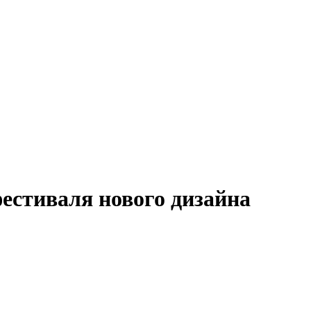
фестиваля нового дизайна