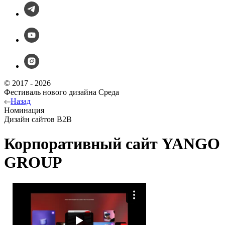
© 2017 - 2026
Фестиваль нового дизайна Среда
Назад
Номинация
Дизайн сайтов B2B
Корпоративный сайт YANGO
GROUP