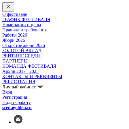
О фестивале
ГРАФИК ФЕСТИВАЛЯ
Номинации и цены
Правила и требования
Работы 2026
Жюри 2026
Открытое жюри 2026
ЗОЛОТОЙ ВКЛАД
РЕЙТИНГ СРЕДЫ
ПАРТНЁРЫ
КОМАНДА ФЕСТИВАЛЯ
Архив 2017 - 2025
КОНТАКТЫ И РЕКВИЗИТЫ
РЕГИСТРАЦИЯ
Личный кабинет
Вход
Регистрация
Подать работу
sredagolden.ru