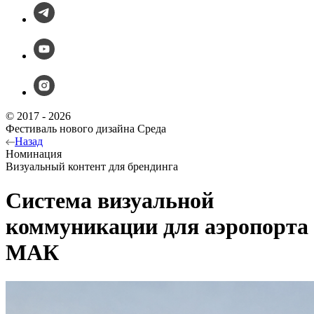
© 2017 - 2026
Фестиваль нового дизайна Среда
Назад
Номинация
Визуальный контент для брендинга
Система визуальной
коммуникации для аэропорта
МАК