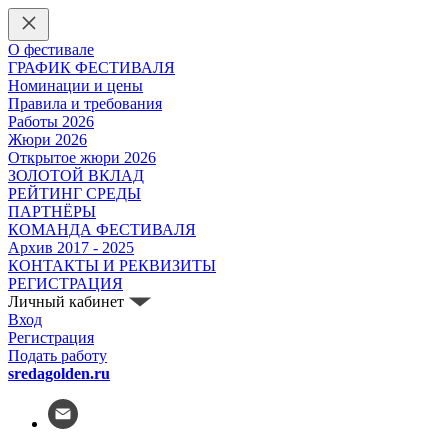
О фестивале
ГРАФИК ФЕСТИВАЛЯ
Номинации и цены
Правила и требования
Работы 2026
Жюри 2026
Открытое жюри 2026
ЗОЛОТОЙ ВКЛАД
РЕЙТИНГ СРЕДЫ
ПАРТНЁРЫ
КОМАНДА ФЕСТИВАЛЯ
Архив 2017 - 2025
КОНТАКТЫ И РЕКВИЗИТЫ
РЕГИСТРАЦИЯ
Личный кабинет
Вход
Регистрация
Подать работу
sredagolden.ru