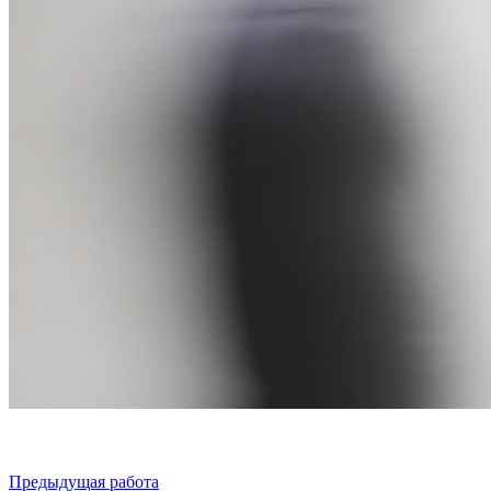
Предыдущая работа