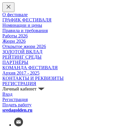
О фестивале
ГРАФИК ФЕСТИВАЛЯ
Номинации и цены
Правила и требования
Работы 2026
Жюри 2026
Открытое жюри 2026
ЗОЛОТОЙ ВКЛАД
РЕЙТИНГ СРЕДЫ
ПАРТНЁРЫ
КОМАНДА ФЕСТИВАЛЯ
Архив 2017 - 2025
КОНТАКТЫ И РЕКВИЗИТЫ
РЕГИСТРАЦИЯ
Личный кабинет
Вход
Регистрация
Подать работу
sredagolden.ru