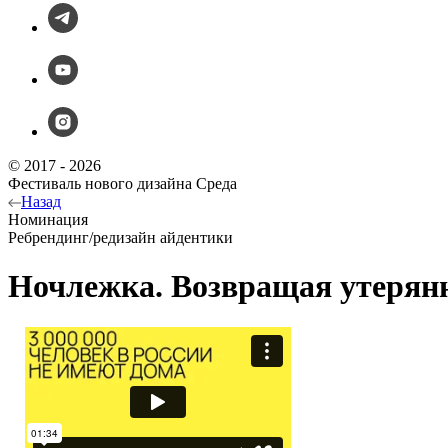
© 2017 - 2026
Фестиваль нового дизайна Среда
Назад
Номинация
Ребрендинг/редизайн айдентики
Ночлежка. Возвращая утерян