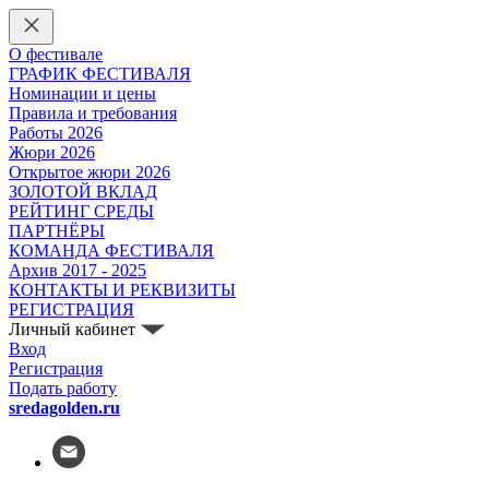
О фестивале
ГРАФИК ФЕСТИВАЛЯ
Номинации и цены
Правила и требования
Работы 2026
Жюри 2026
Открытое жюри 2026
ЗОЛОТОЙ ВКЛАД
РЕЙТИНГ СРЕДЫ
ПАРТНЁРЫ
КОМАНДА ФЕСТИВАЛЯ
Архив 2017 - 2025
КОНТАКТЫ И РЕКВИЗИТЫ
РЕГИСТРАЦИЯ
Личный кабинет
Вход
Регистрация
Подать работу
sredagolden.ru