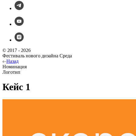
© 2017 - 2026
Фестиваль нового дизайна Среда
Назад
Номинация
Логотип
Кейс 1