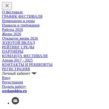
О фестивале
ГРАФИК ФЕСТИВАЛЯ
Номинации и цены
Правила и требования
Работы 2026
Жюри 2026
Открытое жюри 2026
ЗОЛОТОЙ ВКЛАД
РЕЙТИНГ СРЕДЫ
ПАРТНЁРЫ
КОМАНДА ФЕСТИВАЛЯ
Архив 2017 - 2025
КОНТАКТЫ И РЕКВИЗИТЫ
РЕГИСТРАЦИЯ
Личный кабинет
Вход
Регистрация
Подать работу
sredagolden.ru