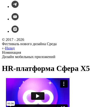
© 2017 - 2026
Фестиваль нового дизайна Среда
Назад
Номинация
Дизайн мобильных приложений
HR-платформа Сфера X5