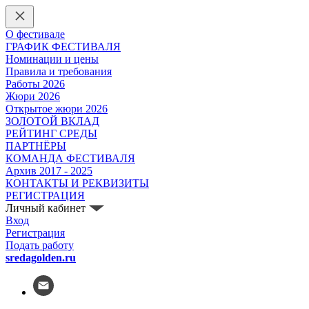
О фестивале
ГРАФИК ФЕСТИВАЛЯ
Номинации и цены
Правила и требования
Работы 2026
Жюри 2026
Открытое жюри 2026
ЗОЛОТОЙ ВКЛАД
РЕЙТИНГ СРЕДЫ
ПАРТНЁРЫ
КОМАНДА ФЕСТИВАЛЯ
Архив 2017 - 2025
КОНТАКТЫ И РЕКВИЗИТЫ
РЕГИСТРАЦИЯ
Личный кабинет
Вход
Регистрация
Подать работу
sredagolden.ru