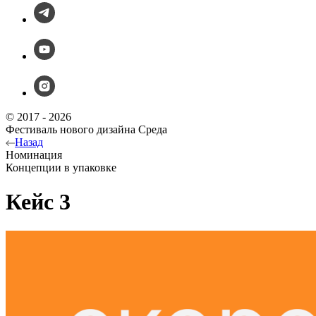
© 2017 - 2026
Фестиваль нового дизайна Среда
Назад
Номинация
Концепции в упаковке
Кейс 3