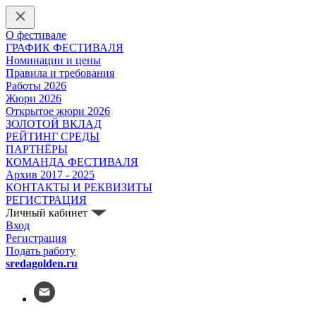
О фестивале
ГРАФИК ФЕСТИВАЛЯ
Номинации и цены
Правила и требования
Работы 2026
Жюри 2026
Открытое жюри 2026
ЗОЛОТОЙ ВКЛАД
РЕЙТИНГ СРЕДЫ
ПАРТНЁРЫ
КОМАНДА ФЕСТИВАЛЯ
Архив 2017 - 2025
КОНТАКТЫ И РЕКВИЗИТЫ
РЕГИСТРАЦИЯ
Личный кабинет
Вход
Регистрация
Подать работу
sredagolden.ru