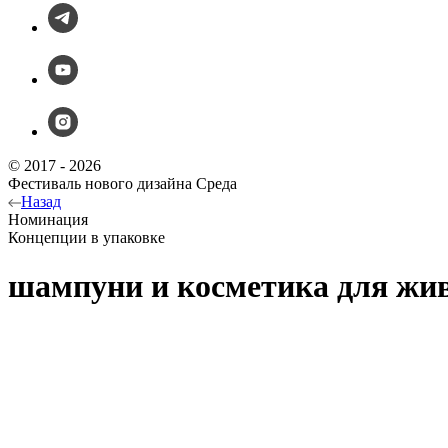
© 2017 - 2026
Фестиваль нового дизайна Среда
Назад
Номинация
Концепции в упаковке
шампуни и косметика для жи