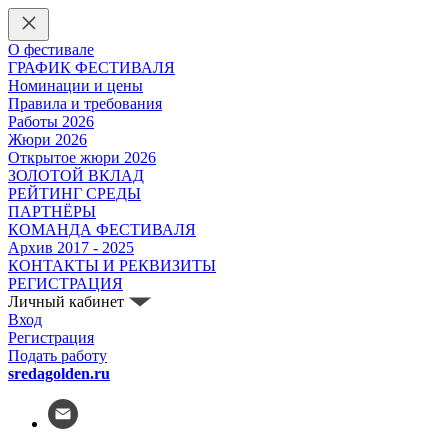
О фестивале
ГРАФИК ФЕСТИВАЛЯ
Номинации и цены
Правила и требования
Работы 2026
Жюри 2026
Открытое жюри 2026
ЗОЛОТОЙ ВКЛАД
РЕЙТИНГ СРЕДЫ
ПАРТНЁРЫ
КОМАНДА ФЕСТИВАЛЯ
Архив 2017 - 2025
КОНТАКТЫ И РЕКВИЗИТЫ
РЕГИСТРАЦИЯ
Личный кабинет
Вход
Регистрация
Подать работу
sredagolden.ru