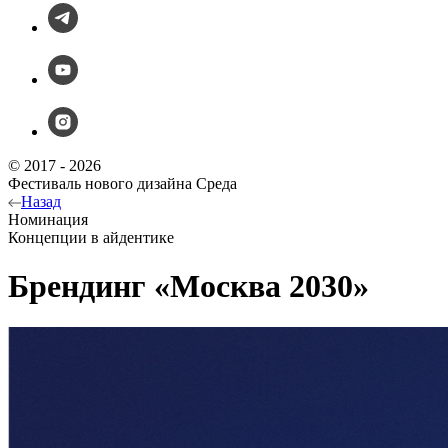
© 2017 - 2026
Фестиваль нового дизайна Среда
Назад
Номинация
Концепции в айдентике
Брендинг «Москва 2030»