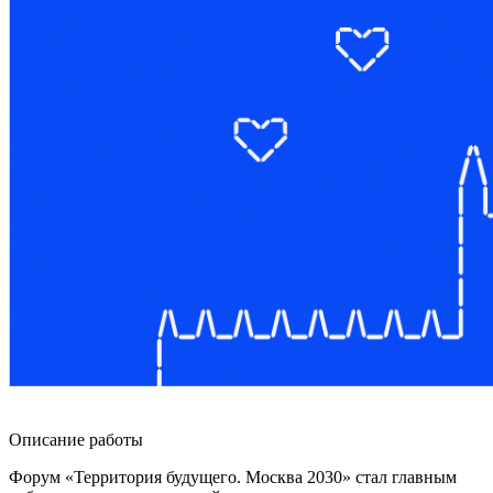
Описание работы
Форум «Территория будущего. Москва 2030» стал главным