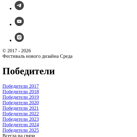
© 2017 - 2026
Фестиваль нового дизайна Среда
Победители
Победители 2017
Победители 2018
Победители 2019
Победители 2020
Победители 2021
Победители 2022
Победители 2023
Победители 2024
Победители 2025
Всегда на связи