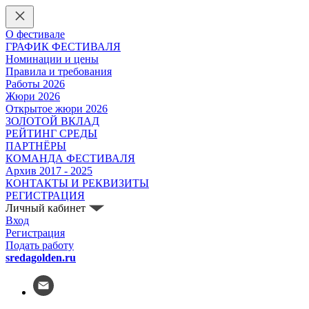
О фестивале
ГРАФИК ФЕСТИВАЛЯ
Номинации и цены
Правила и требования
Работы 2026
Жюри 2026
Открытое жюри 2026
ЗОЛОТОЙ ВКЛАД
РЕЙТИНГ СРЕДЫ
ПАРТНЁРЫ
КОМАНДА ФЕСТИВАЛЯ
Архив 2017 - 2025
КОНТАКТЫ И РЕКВИЗИТЫ
РЕГИСТРАЦИЯ
Личный кабинет
Вход
Регистрация
Подать работу
sredagolden.ru