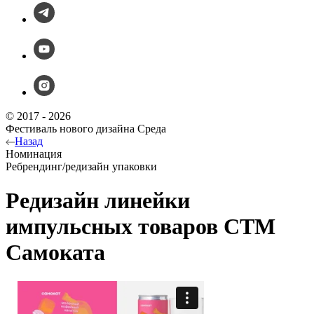
© 2017 - 2026
Фестиваль нового дизайна Среда
Назад
Номинация
Ребрендинг/редизайн упаковки
Редизайн линейки
импульсных товаров СТМ
Самоката