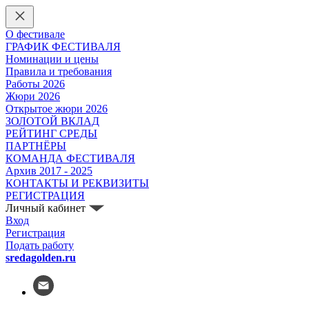
О фестивале
ГРАФИК ФЕСТИВАЛЯ
Номинации и цены
Правила и требования
Работы 2026
Жюри 2026
Открытое жюри 2026
ЗОЛОТОЙ ВКЛАД
РЕЙТИНГ СРЕДЫ
ПАРТНЁРЫ
КОМАНДА ФЕСТИВАЛЯ
Архив 2017 - 2025
КОНТАКТЫ И РЕКВИЗИТЫ
РЕГИСТРАЦИЯ
Личный кабинет
Вход
Регистрация
Подать работу
sredagolden.ru