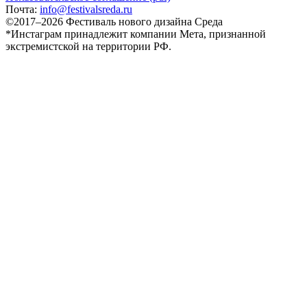
Почта:
info@festivalsreda.ru
©2017–2026 Фестиваль нового дизайна Среда
*Инстаграм принадлежит компании Мета, признанной
экстремистской на территории РФ.