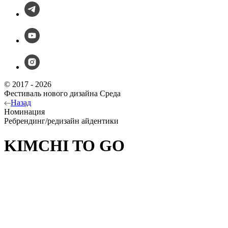
© 2017 - 2026
Фестиваль нового дизайна Среда
Назад
Номинация
Ребрендинг/редизайн айдентики
KIMCHI TO GO