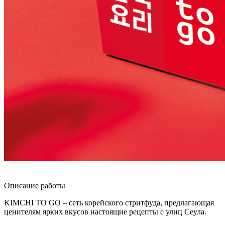
Описание работы
KIMCHI TO GO – сеть корейского стритфуда, предлагающая
ценителям ярких вкусов настоящие рецепты с улиц Сеула.