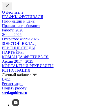
О фестивале
ГРАФИК ФЕСТИВАЛЯ
Номинации и цены
Правила и требования
Работы 2026
Жюри 2026
Открытое жюри 2026
ЗОЛОТОЙ ВКЛАД
РЕЙТИНГ СРЕДЫ
ПАРТНЁРЫ
КОМАНДА ФЕСТИВАЛЯ
Архив 2017 - 2025
КОНТАКТЫ И РЕКВИЗИТЫ
РЕГИСТРАЦИЯ
Личный кабинет
Вход
Регистрация
Подать работу
sredagolden.ru