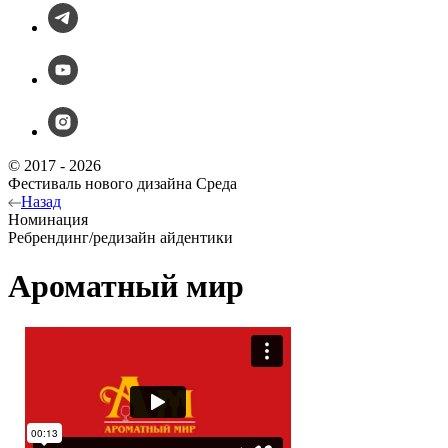
© 2017 - 2026
Фестиваль нового дизайна Среда
Назад
Номинация
Ребрендинг/редизайн айдентики
Ароматный мир