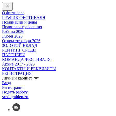
О фестивале
ГРАФИК ФЕСТИВАЛЯ
Номинации и цены
Правила и требования
Работы 2026
Жюри 2026
Открытое жюри 2026
ЗОЛОТОЙ ВКЛАД
РЕЙТИНГ СРЕДЫ
ПАРТНЁРЫ
КОМАНДА ФЕСТИВАЛЯ
Архив 2017 - 2025
КОНТАКТЫ И РЕКВИЗИТЫ
РЕГИСТРАЦИЯ
Личный кабинет
Вход
Регистрация
Подать работу
sredagolden.ru