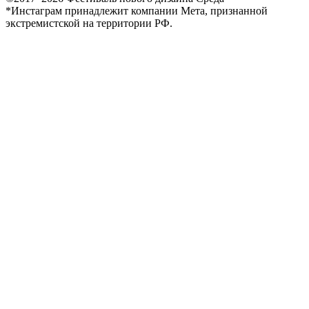
*Инстаграм принадлежит компании Мета, признанной
экстремистской на территории РФ.