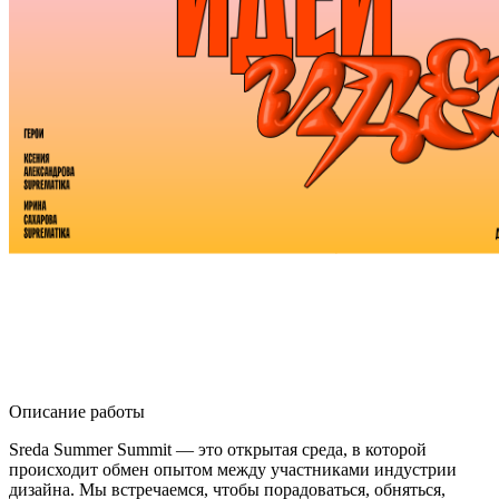
Описание работы
Sreda Summer Summit — это открытая среда, в которой
происходит обмен опытом между участниками индустрии
дизайна. Мы встречаемся, чтобы порадоваться, обняться,