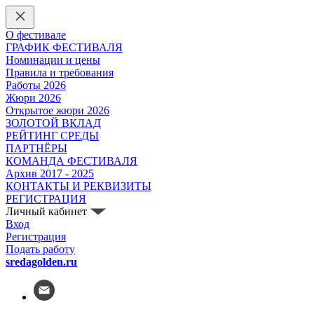
О фестивале
ГРАФИК ФЕСТИВАЛЯ
Номинации и цены
Правила и требования
Работы 2026
Жюри 2026
Открытое жюри 2026
ЗОЛОТОЙ ВКЛАД
РЕЙТИНГ СРЕДЫ
ПАРТНЁРЫ
КОМАНДА ФЕСТИВАЛЯ
Архив 2017 - 2025
КОНТАКТЫ И РЕКВИЗИТЫ
РЕГИСТРАЦИЯ
Личный кабинет
Вход
Регистрация
Подать работу
sredagolden.ru