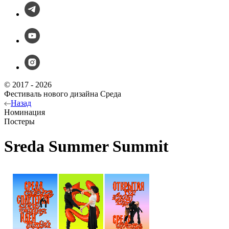
© 2017 - 2026
Фестиваль нового дизайна Среда
Назад
Номинация
Постеры
Sreda Summer Summit