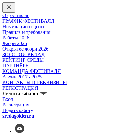
О фестивале
ГРАФИК ФЕСТИВАЛЯ
Номинации и цены
Правила и требования
Работы 2026
Жюри 2026
Открытое жюри 2026
ЗОЛОТОЙ ВКЛАД
РЕЙТИНГ СРЕДЫ
ПАРТНЁРЫ
КОМАНДА ФЕСТИВАЛЯ
Архив 2017 - 2025
КОНТАКТЫ И РЕКВИЗИТЫ
РЕГИСТРАЦИЯ
Личный кабинет
Вход
Регистрация
Подать работу
sredagolden.ru