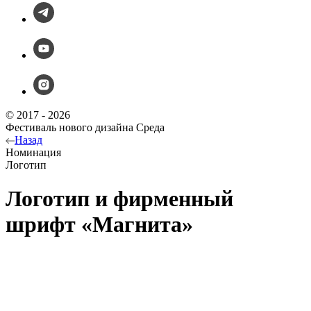
© 2017 - 2026
Фестиваль нового дизайна Среда
Назад
Номинация
Логотип
Логотип и фирменный
шрифт «Магнита»