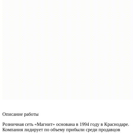
Описание работы
Розничная сеть «Магнит» основана в 1994 году в Краснодаре.
Компания лидирует по объему прибыли среди продавцов