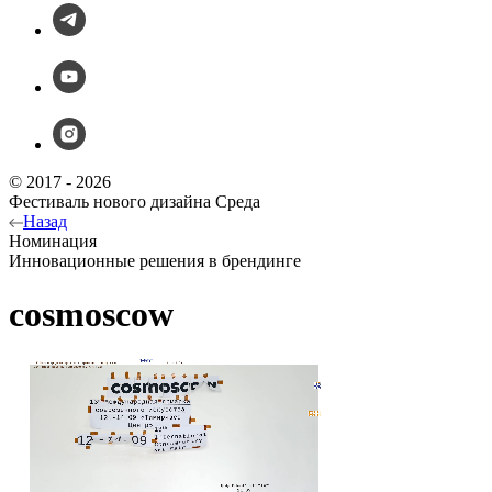
© 2017 - 2026
Фестиваль нового дизайна Среда
Назад
Номинация
Инновационные решения в брендинге
cosmoscow