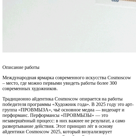
Описание работы
Международная ярмарка современного искусства Cosmoscow
– место, где можно первыми увидеть работы более 300
современных художников.
Традиционно айдентика Cosmoscow опирается на работы
победителя программы «Художник года». В 2025 году это арт-
группа «ПРОВМЫЗА», чьё основное медиа — видеоарт и
перформанс. Перформансы «ПРОВМЫЗЫ» — это
незавершённый процесс: в них важнее не результат, а само
развертывание действия. Этот принцип лёг в основу
айдентики Cosmoscow 2025, который визуализирует