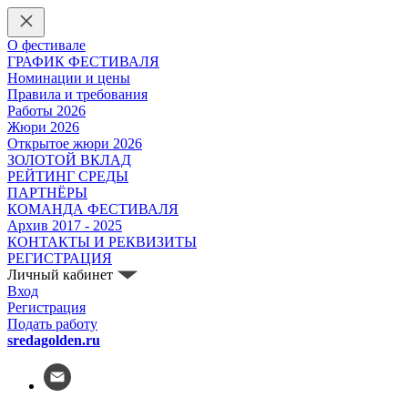
О фестивале
ГРАФИК ФЕСТИВАЛЯ
Номинации и цены
Правила и требования
Работы 2026
Жюри 2026
Открытое жюри 2026
ЗОЛОТОЙ ВКЛАД
РЕЙТИНГ СРЕДЫ
ПАРТНЁРЫ
КОМАНДА ФЕСТИВАЛЯ
Архив 2017 - 2025
КОНТАКТЫ И РЕКВИЗИТЫ
РЕГИСТРАЦИЯ
Личный кабинет
Вход
Регистрация
Подать работу
sredagolden.ru