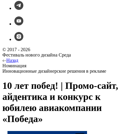
© 2017 - 2026
Фестиваль нового дизайна Среда
Назад
Номинация
Инновационные дизайнерские решения в рекламе
10 лет побед! | Промо-сайт,
айдентика и конкурс к
юбилею авиакомпании
«Победа»