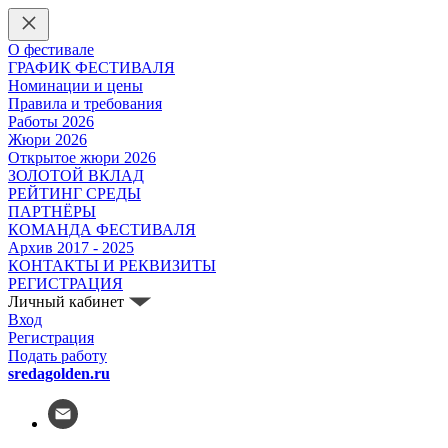
О фестивале
ГРАФИК ФЕСТИВАЛЯ
Номинации и цены
Правила и требования
Работы 2026
Жюри 2026
Открытое жюри 2026
ЗОЛОТОЙ ВКЛАД
РЕЙТИНГ СРЕДЫ
ПАРТНЁРЫ
КОМАНДА ФЕСТИВАЛЯ
Архив 2017 - 2025
КОНТАКТЫ И РЕКВИЗИТЫ
РЕГИСТРАЦИЯ
Личный кабинет
Вход
Регистрация
Подать работу
sredagolden.ru