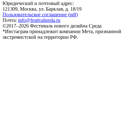
Юридический и почтовый адрес:
121309, Москва, ул. Барклая, д. 18/19
Пользовательское соглашение (pdf)
Почта:
info@festivalsreda.ru
©2017–2026 Фестиваль нового дизайна Среда
*Инстаграм принадлежит компании Мета, признанной
экстремистской на территории РФ.