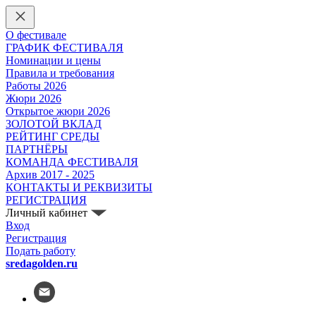
О фестивале
ГРАФИК ФЕСТИВАЛЯ
Номинации и цены
Правила и требования
Работы 2026
Жюри 2026
Открытое жюри 2026
ЗОЛОТОЙ ВКЛАД
РЕЙТИНГ СРЕДЫ
ПАРТНЁРЫ
КОМАНДА ФЕСТИВАЛЯ
Архив 2017 - 2025
КОНТАКТЫ И РЕКВИЗИТЫ
РЕГИСТРАЦИЯ
Личный кабинет
Вход
Регистрация
Подать работу
sredagolden.ru