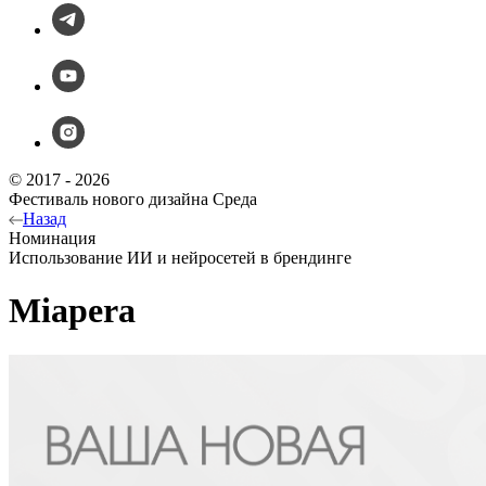
© 2017 - 2026
Фестиваль нового дизайна Среда
Назад
Номинация
Использование ИИ и нейросетей в брендинге
Miapera