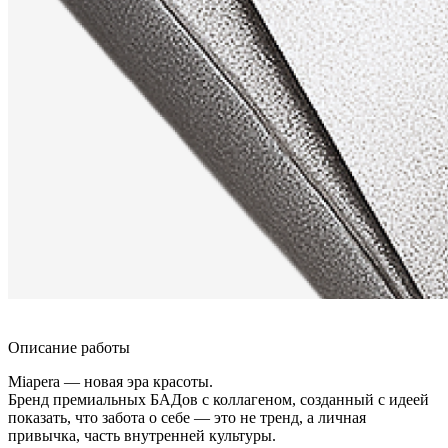
Описание работы
Miapera — новая эра красоты.
Бренд премиальных БАДов с коллагеном, созданный с идеей
показать, что забота о себе — это не тренд, а личная
привычка, часть внутренней культуры.