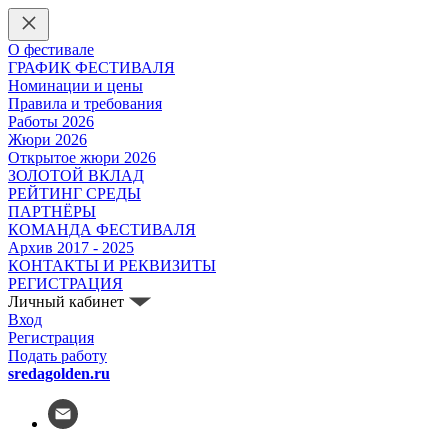
О фестивале
ГРАФИК ФЕСТИВАЛЯ
Номинации и цены
Правила и требования
Работы 2026
Жюри 2026
Открытое жюри 2026
ЗОЛОТОЙ ВКЛАД
РЕЙТИНГ СРЕДЫ
ПАРТНЁРЫ
КОМАНДА ФЕСТИВАЛЯ
Архив 2017 - 2025
КОНТАКТЫ И РЕКВИЗИТЫ
РЕГИСТРАЦИЯ
Личный кабинет
Вход
Регистрация
Подать работу
sredagolden.ru