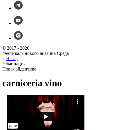
© 2017 - 2026
Фестиваль нового дизайна Среда
Назад
Номинация
Новая айдентика
carniceria vino