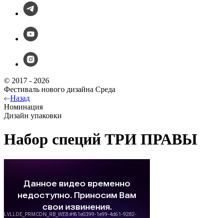
© 2017 - 2026
Фестиваль нового дизайна Среда
Назад
Номинация
Дизайн упаковки
Набор специй ТРИ ПРАВЫ