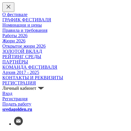
О фестивале
ГРАФИК ФЕСТИВАЛЯ
Номинации и цены
Правила и требования
Работы 2026
Жюри 2026
Открытое жюри 2026
ЗОЛОТОЙ ВКЛАД
РЕЙТИНГ СРЕДЫ
ПАРТНЁРЫ
КОМАНДА ФЕСТИВАЛЯ
Архив 2017 - 2025
КОНТАКТЫ И РЕКВИЗИТЫ
РЕГИСТРАЦИЯ
Личный кабинет
Вход
Регистрация
Подать работу
sredagolden.ru