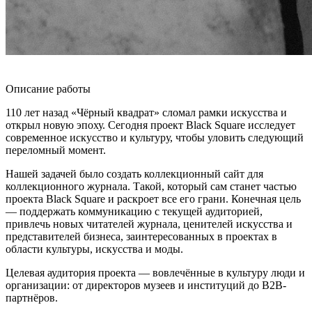
Описание работы
110 лет назад «Чёрный квадрат» сломал рамки искусства и
открыл новую эпоху. Сегодня проект Black Square исследует
современное искусство и культуру, чтобы уловить следующий
переломный момент.
Нашей задачей было создать коллекционный сайт для
коллекционного журнала. Такой, который сам станет частью
проекта Black Square и раскроет все его грани. Конечная цель
— поддержать коммуникацию с текущей аудиторией,
привлечь новых читателей журнала, ценителей искусства и
представителей бизнеса, заинтересованных в проектах в
области культуры, искусства и моды.
Целевая аудитория проекта — вовлечённые в культуру люди и
организации: от директоров музеев и институций до B2B-
партнёров.