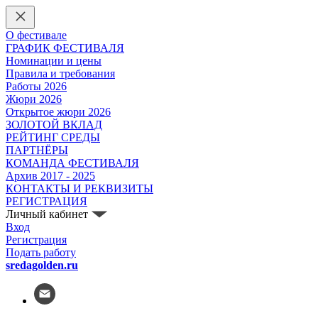
О фестивале
ГРАФИК ФЕСТИВАЛЯ
Номинации и цены
Правила и требования
Работы 2026
Жюри 2026
Открытое жюри 2026
ЗОЛОТОЙ ВКЛАД
РЕЙТИНГ СРЕДЫ
ПАРТНЁРЫ
КОМАНДА ФЕСТИВАЛЯ
Архив 2017 - 2025
КОНТАКТЫ И РЕКВИЗИТЫ
РЕГИСТРАЦИЯ
Личный кабинет
Вход
Регистрация
Подать работу
sredagolden.ru