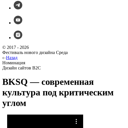
© 2017 - 2026
Фестиваль нового дизайна Среда
Назад
Номинация
Дизайн сайтов B2C
BKSQ — cовременная
культура под критическим
углом