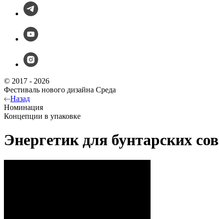
© 2017 - 2026
Фестиваль нового дизайна Среда
Назад
Номинация
Концепции в упаковке
Энергетик для бунтарских со