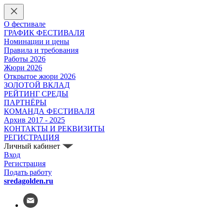
О фестивале
ГРАФИК ФЕСТИВАЛЯ
Номинации и цены
Правила и требования
Работы 2026
Жюри 2026
Открытое жюри 2026
ЗОЛОТОЙ ВКЛАД
РЕЙТИНГ СРЕДЫ
ПАРТНЁРЫ
КОМАНДА ФЕСТИВАЛЯ
Архив 2017 - 2025
КОНТАКТЫ И РЕКВИЗИТЫ
РЕГИСТРАЦИЯ
Личный кабинет
Вход
Регистрация
Подать работу
sredagolden.ru