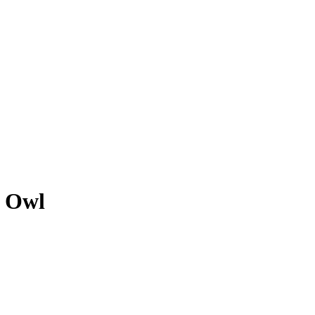
в Owl