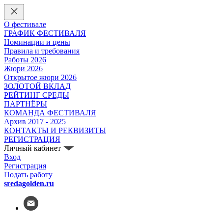
О фестивале
ГРАФИК ФЕСТИВАЛЯ
Номинации и цены
Правила и требования
Работы 2026
Жюри 2026
Открытое жюри 2026
ЗОЛОТОЙ ВКЛАД
РЕЙТИНГ СРЕДЫ
ПАРТНЁРЫ
КОМАНДА ФЕСТИВАЛЯ
Архив 2017 - 2025
КОНТАКТЫ И РЕКВИЗИТЫ
РЕГИСТРАЦИЯ
Личный кабинет
Вход
Регистрация
Подать работу
sredagolden.ru