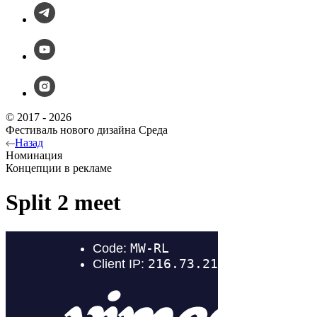
© 2017 - 2026
Фестиваль нового дизайна Среда
Назад
Номинация
Концепции в рекламе
Split 2 meet