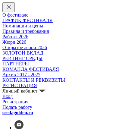
О фестивале
ГРАФИК ФЕСТИВАЛЯ
Номинации и цены
Правила и требования
Работы 2026
Жюри 2026
Открытое жюри 2026
ЗОЛОТОЙ ВКЛАД
РЕЙТИНГ СРЕДЫ
ПАРТНЁРЫ
КОМАНДА ФЕСТИВАЛЯ
Архив 2017 - 2025
КОНТАКТЫ И РЕКВИЗИТЫ
РЕГИСТРАЦИЯ
Личный кабинет
Вход
Регистрация
Подать работу
sredagolden.ru