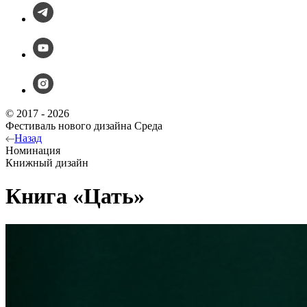
© 2017 - 2026
Фестиваль нового дизайна Среда
Назад
Номинация
Книжный дизайн
Книга «Цать»