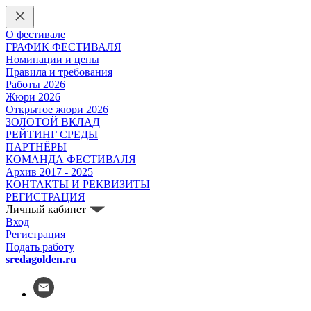
О фестивале
ГРАФИК ФЕСТИВАЛЯ
Номинации и цены
Правила и требования
Работы 2026
Жюри 2026
Открытое жюри 2026
ЗОЛОТОЙ ВКЛАД
РЕЙТИНГ СРЕДЫ
ПАРТНЁРЫ
КОМАНДА ФЕСТИВАЛЯ
Архив 2017 - 2025
КОНТАКТЫ И РЕКВИЗИТЫ
РЕГИСТРАЦИЯ
Личный кабинет
Вход
Регистрация
Подать работу
sredagolden.ru