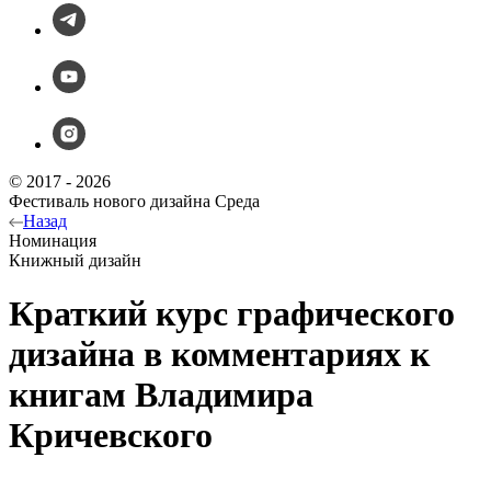
© 2017 - 2026
Фестиваль нового дизайна Среда
Назад
Номинация
Книжный дизайн
Краткий курс графического
дизайна в комментариях к
книгам Владимира
Кричевского