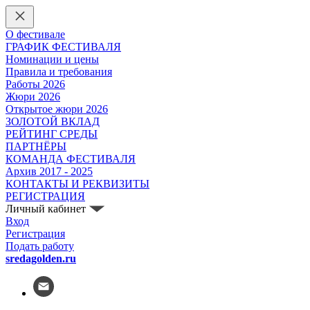
О фестивале
ГРАФИК ФЕСТИВАЛЯ
Номинации и цены
Правила и требования
Работы 2026
Жюри 2026
Открытое жюри 2026
ЗОЛОТОЙ ВКЛАД
РЕЙТИНГ СРЕДЫ
ПАРТНЁРЫ
КОМАНДА ФЕСТИВАЛЯ
Архив 2017 - 2025
КОНТАКТЫ И РЕКВИЗИТЫ
РЕГИСТРАЦИЯ
Личный кабинет
Вход
Регистрация
Подать работу
sredagolden.ru