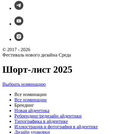
© 2017 - 2026
Фестиваль нового дизайна Среда
Шорт-лист 2025
Выбрать номинацию
Все номинации
Все номинации
Брендинг
Новая айдентика
Ребрендинг/редизайн айдентики
Типографика в айдентике
Иллюстрация и фотография в айдентике
Дизайн упаковки